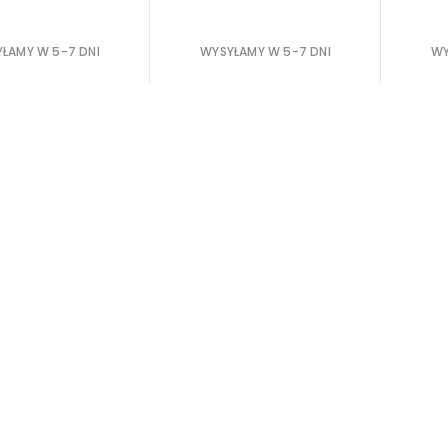
ŁAMY W 5-7 DNI
WYSYŁAMY W 5-7 DNI
WY