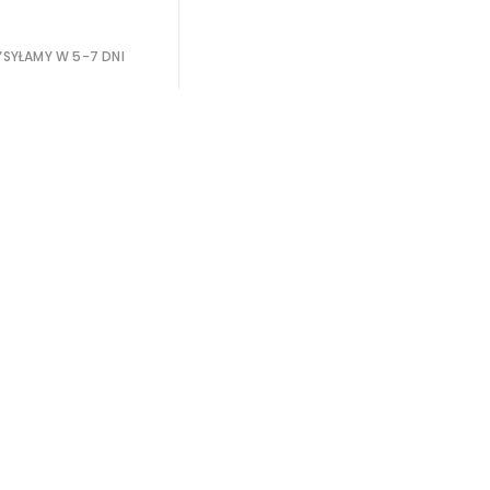
SYŁAMY W 5-7 DNI