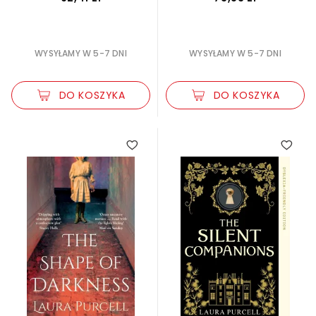
WYSYŁAMY W 5-7 DNI
WYSYŁAMY W 5-7 DNI
DO KOSZYKA
DO KOSZYKA