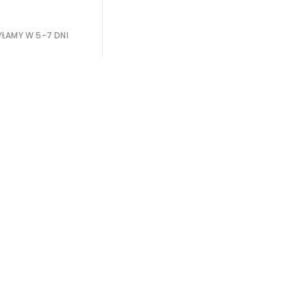
ŁAMY W 5-7 DNI