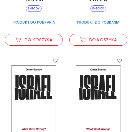
E-BOOK
E-BOOK
PRODUKT DO POBRANIA
PRODUKT DO POBRANIA
DO KOSZYKA
DO KOSZYKA