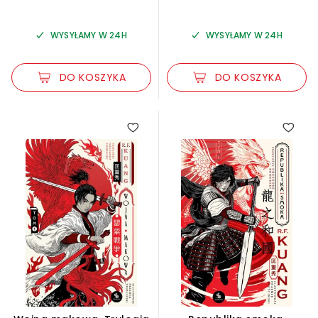
WYSYŁAMY W 24H
WYSYŁAMY W 24H
DO KOSZYKA
DO KOSZYKA