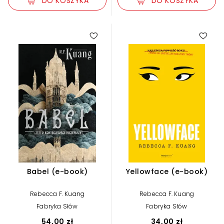
DO KOSZYKA
DO KOSZYKA
Babel (e-book)
Yellowface (e-book)
Rebecca F. Kuang
Rebecca F. Kuang
Fabryka Słów
Fabryka Słów
54,00 zł
34,00 zł