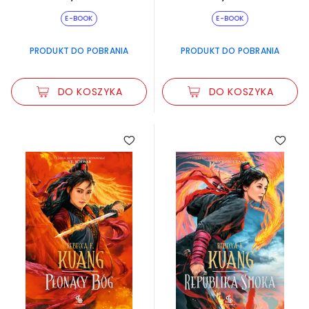
E-BOOK
E-BOOK
PRODUKT DO POBRANIA
PRODUKT DO POBRANIA
DO KOSZYKA
DO KOSZYKA