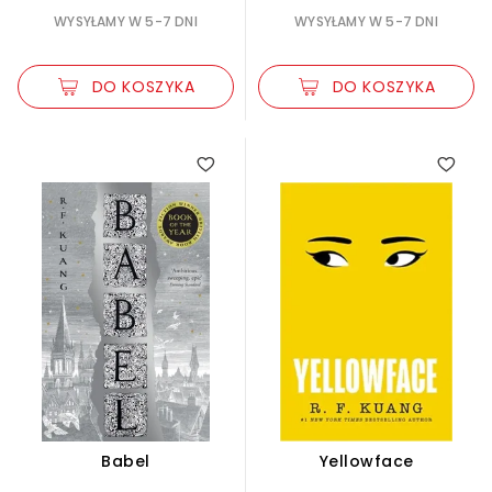
WYSYŁAMY W 5-7 DNI
WYSYŁAMY W 5-7 DNI
DO KOSZYKA
DO KOSZYKA
Babel
Yellowface