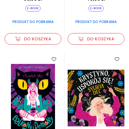
E-BOOK
E-BOOK
PRODUKT DO POBRANIA
PRODUKT DO POBRANIA
DO KOSZYKA
DO KOSZYKA