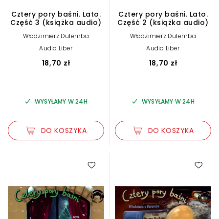
Cztery pory baśni. Lato.
Cztery pory baśni. Lato.
Część 3 (książka audio)
Część 2 (książka audio)
Włodzimierz Dulemba
Włodzimierz Dulemba
Audio Liber
Audio Liber
18,70 zł
18,70 zł
WYSYŁAMY W 24H
WYSYŁAMY W 24H
DO KOSZYKA
DO KOSZYKA