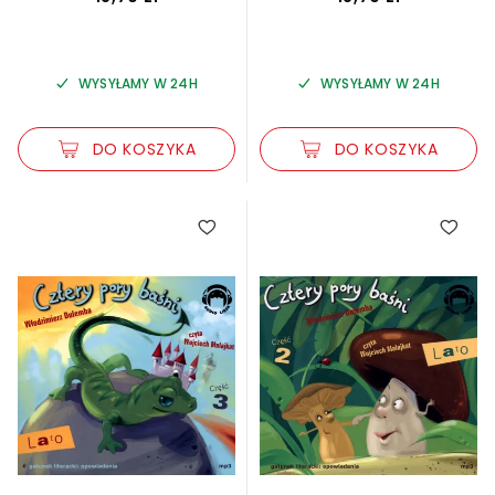
WYSYŁAMY W 24H
WYSYŁAMY W 24H
DO KOSZYKA
DO KOSZYKA