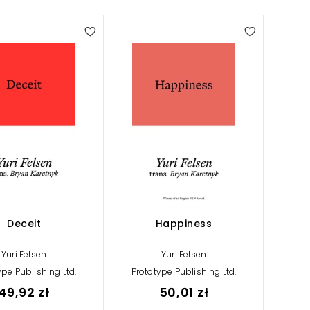
Deceit
Happiness
Yuri Felsen
Yuri Felsen
ype Publishing Ltd.
Prototype Publishing Ltd.
49,92 zł
50,01 zł