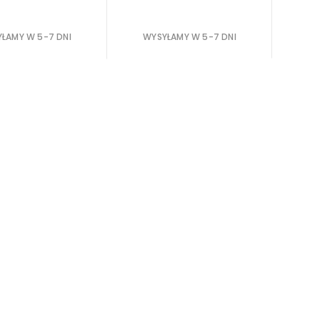
ŁAMY W 5-7 DNI
WYSYŁAMY W 5-7 DNI