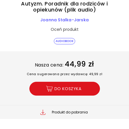
Autyzm. Poradnik dla rodziców i
opiekunów (plik audio)
Joanna Stalka-Jarska
Oceń produkt
AUDIOBOOK
44,99 zł
Nasza cena:
Cena sugerowana przez wydawcę: 49,99 zł
DO KOSZYKA
Produkt do pobrania