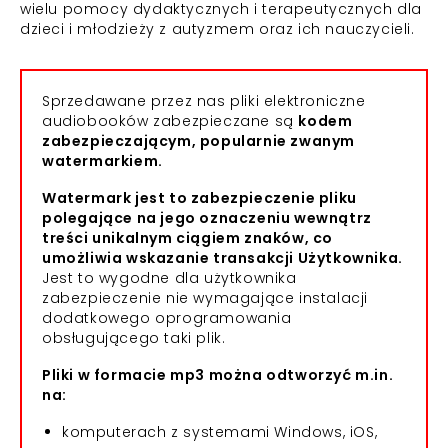
wielu pomocy dydaktycznych i terapeutycznych dla
dzieci i młodzieży z autyzmem oraz ich nauczycieli.
Sprzedawane przez nas pliki elektroniczne
audiobooków zabezpieczane są
kodem
zabezpieczającym, popularnie zwanym
watermarkiem.
Watermark jest to zabezpieczenie pliku
polegające na jego oznaczeniu wewnątrz
treści unikalnym ciągiem znaków, co
umożliwia wskazanie transakcji Użytkownika.
Jest to wygodne dla użytkownika
zabezpieczenie nie wymagające instalacji
dodatkowego oprogramowania
obsługującego taki plik.
Pliki w formacie mp3 można odtworzyć m.in.
na:
komputerach z systemami Windows, iOS,