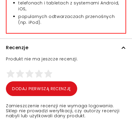
telefonach i tabletach z systemami Android,
iOS,
popularnych odtwarzaczach przenośnych
(np. iPod).
Recenzje
Produkt nie ma jeszcze recenzji.
DODAJ PIERWSZĄ RECENZJĘ
Zamieszczenie recenzji nie wymaga logowania.
Sklep nie prowadzi weryfikacji, czy autorzy recenzji
nabyli lub użytkowali dany produkt.