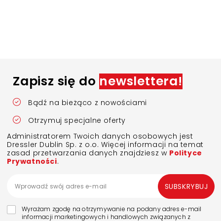
Zapisz się do
newslettera!
Bądź na bieżąco z nowościami
Otrzymuj specjalne oferty
Administratorem Twoich danych osobowych jest
Dressler Dublin Sp. z o.o. Więcej informacji na temat
zasad przetwarzania danych znajdziesz w
Polityce
Prywatności
.
SUBSKRYBUJ
Wyrażam zgodę na otrzymywanie na podany adres e-mail
informacji marketingowych i handlowych związanych z