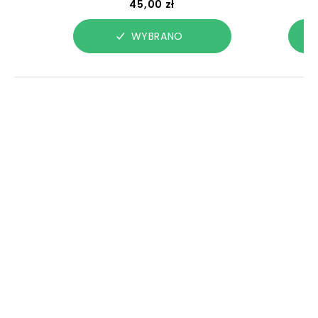
45,00 zł
WYBRANO