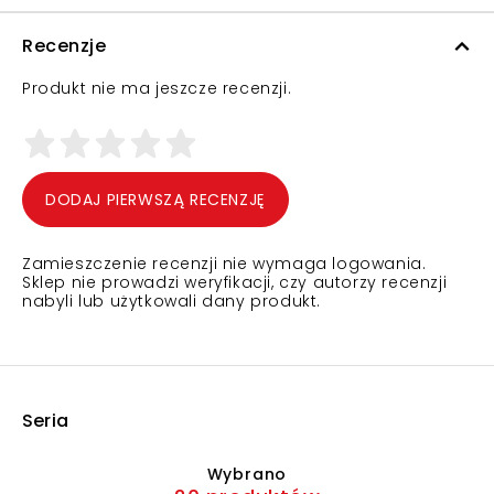
Recenzje
Produkt nie ma jeszcze recenzji.
DODAJ PIERWSZĄ RECENZJĘ
Zamieszczenie recenzji nie wymaga logowania.
Sklep nie prowadzi weryfikacji, czy autorzy recenzji
nabyli lub użytkowali dany produkt.
Seria
Wybrano