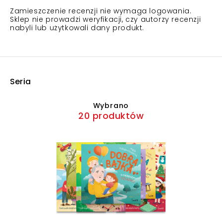
Zamieszczenie recenzji nie wymaga logowania.
Sklep nie prowadzi weryfikacji, czy autorzy recenzji
nabyli lub użytkowali dany produkt.
Seria
Wybrano
20 produktów