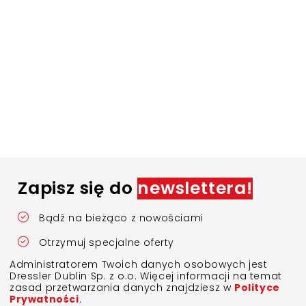
Zapisz się do
newslettera!
Bądź na bieżąco z nowościami
Otrzymuj specjalne oferty
Administratorem Twoich danych osobowych jest
Dressler Dublin Sp. z o.o. Więcej informacji na temat
zasad przetwarzania danych znajdziesz w
Polityce
Prywatności
.