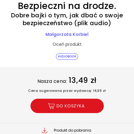
Bezpieczni na drodze.
Dobre bajki o tym, jak dbać o swoje
bezpieczeństwo (plik audio)
Małgorzata Korbiel
Oceń produkt
AUDIOBOOK
13,49 zł
Nasza cena:
Cena sugerowana przez wydawcę: 14,99 zł
DO KOSZYKA
Produkt do pobrania