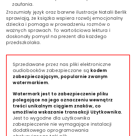
zaufania.
Zrozumiały język oraz barwne ilustracje Natalii Berlik
sprawiają, że książka wspiera rozwój emocjonalny
dziecka i pomaga w prowadzeniu rozmów o
ważnych sprawach. To wartościowa lektura i
doskonały pomysł na prezent dla każdego
przedszkolaka.
Sprzedawane przez nas pliki elektroniczne
audiobooków zabezpieczane są
kodem
zabezpieczającym, popularnie zwanym
watermarkiem.
Watermark jest to zabezpieczenie pliku
polegające na jego oznaczeniu wewnątrz
treści unikalnym ciągiem znaków, co
umożliwia wskazanie transakcji Użytkownika.
Jest to wygodne dla użytkownika
zabezpieczenie nie wymagające instalacji
dodatkowego oprogramowania