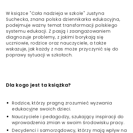
W książce "Cała nadzieja w szkole" Justyna
Suchecka, znana polska dziennikarka edukacyjna,
podejmuje ważny temat transformacji polskiego
systemu edukacji. Z pasją i zaangażowaniem
diagnozuje problemy, z jakimi borykają się
uczniowie, rodzice oraz nauczyciele, a także
wskazuje, jak każdy z nas może przyczynić się do
poprawy sytuacji w szkołach.
Dla kogo jest ta książka?
Rodzice, którzy pragną zrozumieć wyzwania
edukacyjne swoich dzieci.
Nauczyciele i pedagodzy, szukający inspiracji do
wprowadzenia zmian w swoim środowisku pracy.
Decydenci i samorządowcy, którzy mają wpływ na