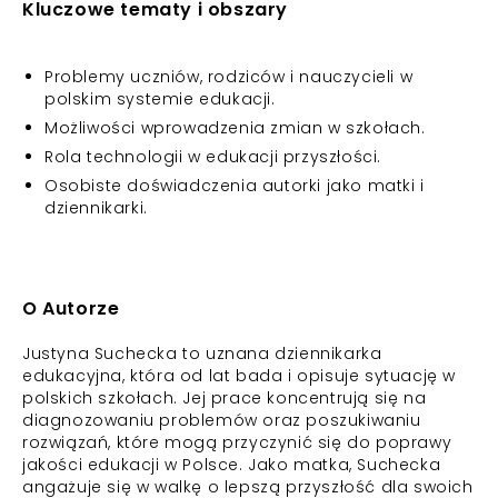
Kluczowe tematy i obszary
Problemy uczniów, rodziców i nauczycieli w
polskim systemie edukacji.
Możliwości wprowadzenia zmian w szkołach.
Rola technologii w edukacji przyszłości.
Osobiste doświadczenia autorki jako matki i
dziennikarki.
O Autorze
Justyna Suchecka to uznana dziennikarka
edukacyjna, która od lat bada i opisuje sytuację w
polskich szkołach. Jej prace koncentrują się na
diagnozowaniu problemów oraz poszukiwaniu
rozwiązań, które mogą przyczynić się do poprawy
jakości edukacji w Polsce. Jako matka, Suchecka
angażuje się w walkę o lepszą przyszłość dla swoich