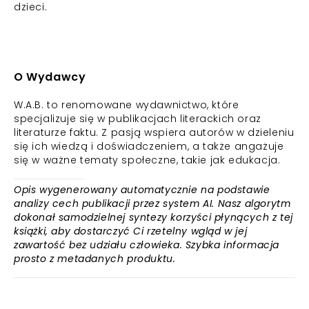
dzieci.
O Wydawcy
W.A.B. to renomowane wydawnictwo, które
specjalizuje się w publikacjach literackich oraz
literaturze faktu. Z pasją wspiera autorów w dzieleniu
się ich wiedzą i doświadczeniem, a także angażuje
się w ważne tematy społeczne, takie jak edukacja.
Opis wygenerowany automatycznie na podstawie
analizy cech publikacji przez system AI. Nasz algorytm
dokonał samodzielnej syntezy korzyści płynących z tej
książki, aby dostarczyć Ci rzetelny wgląd w jej
zawartość bez udziału człowieka. Szybka informacja
prosto z metadanych produktu.