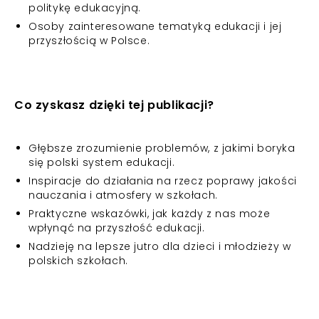
politykę edukacyjną.
Osoby zainteresowane tematyką edukacji i jej
przyszłością w Polsce.
Co zyskasz dzięki tej publikacji?
Głębsze zrozumienie problemów, z jakimi boryka
się polski system edukacji.
Inspiracje do działania na rzecz poprawy jakości
nauczania i atmosfery w szkołach.
Praktyczne wskazówki, jak każdy z nas może
wpłynąć na przyszłość edukacji.
Nadzieję na lepsze jutro dla dzieci i młodzieży w
polskich szkołach.