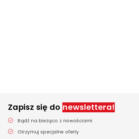
Zapisz się do
newslettera!
Bądź na bieżąco z nowościami
Otrzymuj specjalne oferty