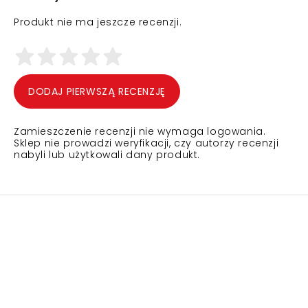
Produkt nie ma jeszcze recenzji.
DODAJ PIERWSZĄ RECENZJĘ
Zamieszczenie recenzji nie wymaga logowania.
Sklep nie prowadzi weryfikacji, czy autorzy recenzji
nabyli lub użytkowali dany produkt.