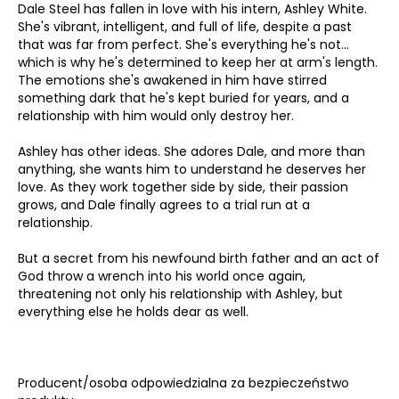
Dale Steel has fallen in love with his intern, Ashley White.
She's vibrant, intelligent, and full of life, despite a past
that was far from perfect. She's everything he's not…
which is why he's determined to keep her at arm's length.
The emotions she's awakened in him have stirred
something dark that he's kept buried for years, and a
relationship with him would only destroy her.
Ashley has other ideas. She adores Dale, and more than
anything, she wants him to understand he deserves her
love. As they work together side by side, their passion
grows, and Dale finally agrees to a trial run at a
relationship.
But a secret from his newfound birth father and an act of
God throw a wrench into his world once again,
threatening not only his relationship with Ashley, but
everything else he holds dear as well.
Producent/osoba odpowiedzialna za bezpieczeństwo