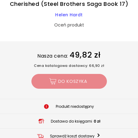
Cherished (Steel Brothers Saga Book 17)
Helen Hardt
Oceń produkt
49,82 zł
Nasza cena:
Cena katalogowa dostawcy: 66,90 zł
DO KOSZYKA
Produkt niedostępny
Dostawa do księgarni
0 zł
Sprawdź koszt dostawy