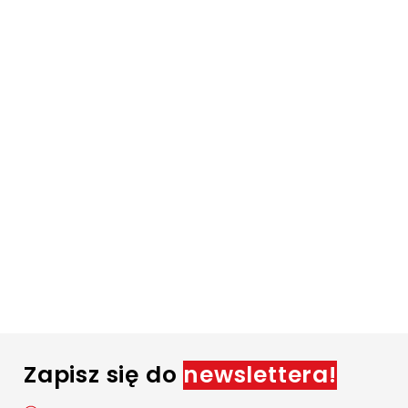
Zapisz się do
newslettera!