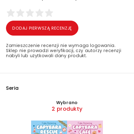
DODAJ PIERWSZĄ RECENZJĘ
Zamieszczenie recenzji nie wymaga logowania.
Sklep nie prowadzi weryfikacji, czy autorzy recenzji
nabyli lub użytkowali dany produkt.
Seria
Wybrano
2 produkty