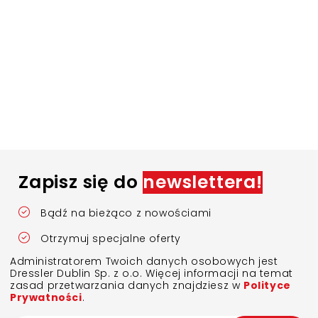
Zapisz się do
newslettera!
Bądź na bieżąco z nowościami
Otrzymuj specjalne oferty
Administratorem Twoich danych osobowych jest
Dressler Dublin Sp. z o.o. Więcej informacji na temat
zasad przetwarzania danych znajdziesz w
Polityce
Prywatności
.