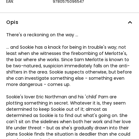
EAN:
9780575096547
Opis
There's a reckoning on the way ...
... and Sookie has a knack for being in trouble's way; not
least when she witnesses the firebombing of Merlotte's,
the bar where she works. Since Sam Merlotte is known to
be two-natured, suspicion immediately falls on the anti-
shifters in the area. Sookie suspects otherwise, but before
she can investigate something else - something even
more dangerous - comes up.
Sookie's lover Eric Northman and his 'child' Pam are
plotting something in secret. Whatever it is, they seem
determined to keep Sookie out of it; almost as
determined as Sookie is to find out what's going on. She
can't sit on the sidelines when both her work and her love
life under threat - but as she's gradually drawn into their
plans Sookie finds the situation is deadlier than she could