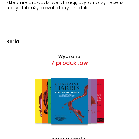
Sklep nie prowadzi weryfikacji, czy autorzy recenzji
nabyli lub użytkowali dany produkt.
Seria
Wybrano
7 produktów
Łączna kwota: