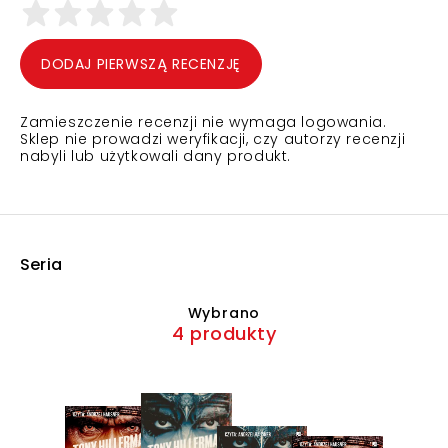
DODAJ PIERWSZĄ RECENZJĘ
Zamieszczenie recenzji nie wymaga logowania.
Sklep nie prowadzi weryfikacji, czy autorzy recenzji
nabyli lub użytkowali dany produkt.
Seria
Wybrano
4 produkty