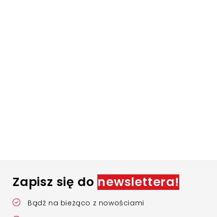
Zapisz się do
newslettera!
Bądź na bieżąco z nowościami