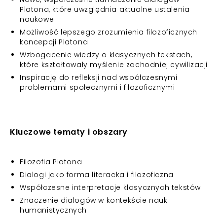
Platona, które uwzględnia aktualne ustalenia
naukowe
Możliwość lepszego zrozumienia filozoficznych
koncepcji Platona
Wzbogacenie wiedzy o klasycznych tekstach,
które kształtowały myślenie zachodniej cywilizacji
Inspirację do refleksji nad współczesnymi
problemami społecznymi i filozoficznymi
Kluczowe tematy i obszary
Filozofia Platona
Dialogi jako forma literacka i filozoficzna
Współczesne interpretacje klasycznych tekstów
Znaczenie dialogów w kontekście nauk
humanistycznych