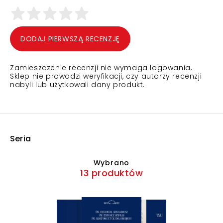
DODAJ PIERWSZĄ RECENZJĘ
Zamieszczenie recenzji nie wymaga logowania.
Sklep nie prowadzi weryfikacji, czy autorzy recenzji
nabyli lub użytkowali dany produkt.
Seria
Wybrano
13 produktów