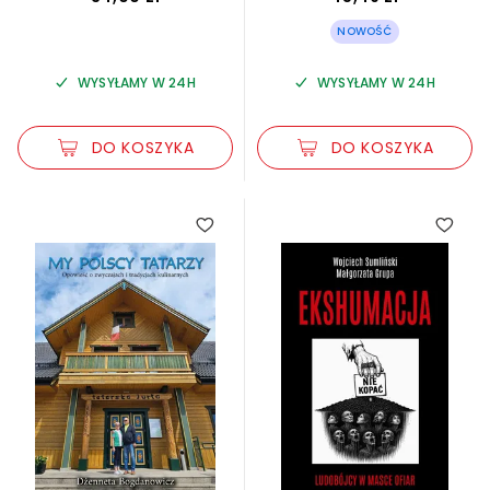
NOWOŚĆ
WYSYŁAMY W 24H
WYSYŁAMY W 24H
DO KOSZYKA
DO KOSZYKA