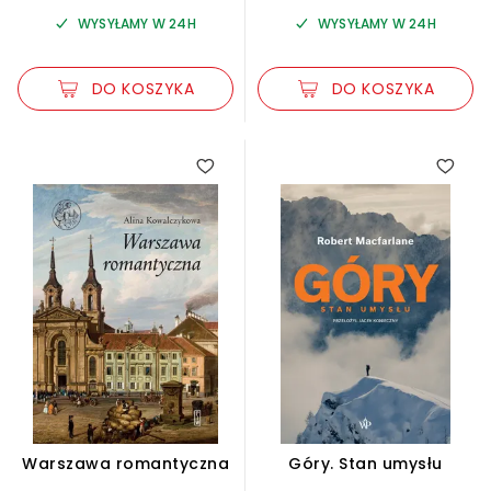
WYSYŁAMY W 24H
WYSYŁAMY W 24H
DO KOSZYKA
DO KOSZYKA
Warszawa romantyczna
Góry. Stan umysłu