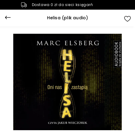
Dostawa 0 zł do sieci księgarń
Helisa (plik audio)