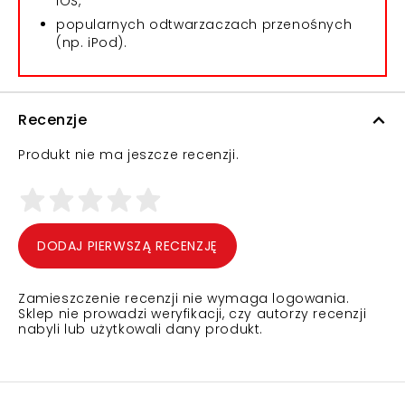
iOS,
popularnych odtwarzaczach przenośnych
(np. iPod).
Recenzje
Produkt nie ma jeszcze recenzji.
DODAJ PIERWSZĄ RECENZJĘ
Zamieszczenie recenzji nie wymaga logowania.
Sklep nie prowadzi weryfikacji, czy autorzy recenzji
nabyli lub użytkowali dany produkt.