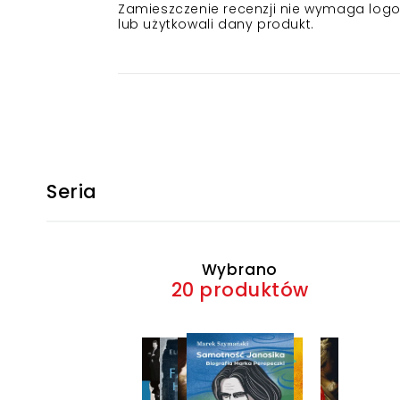
Zamieszczenie recenzji nie wymaga logowa
lub użytkowali dany produkt.
Seria
Wybrano
20 produktów