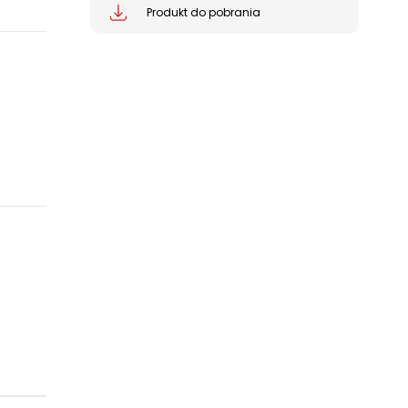
Produkt do pobrania