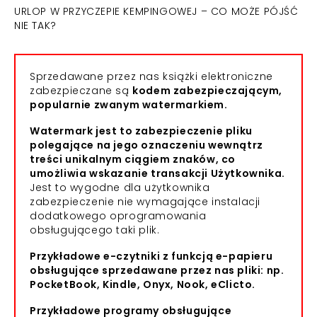
URLOP W PRZYCZEPIE KEMPINGOWEJ – CO MOŻE PÓJŚĆ
NIE TAK?
Sprzedawane przez nas książki elektroniczne
zabezpieczane są
kodem zabezpieczającym,
popularnie zwanym watermarkiem.
Watermark jest to zabezpieczenie pliku
polegające na jego oznaczeniu wewnątrz
treści unikalnym ciągiem znaków, co
umożliwia wskazanie transakcji Użytkownika.
Jest to wygodne dla użytkownika
zabezpieczenie nie wymagające instalacji
dodatkowego oprogramowania
obsługującego taki plik.
Przykładowe e-czytniki z funkcją e-papieru
obsługujące sprzedawane przez nas pliki: np.
PocketBook, Kindle, Onyx, Nook, eClicto.
Przykładowe programy obsługujące