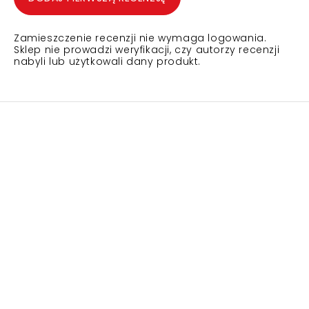
Zamieszczenie recenzji nie wymaga logowania.
Sklep nie prowadzi weryfikacji, czy autorzy recenzji
nabyli lub użytkowali dany produkt.