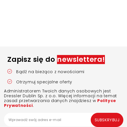
Zapisz się do
newslettera!
Bądź na bieżąco z nowościami
Otrzymuj specjalne oferty
Administratorem Twoich danych osobowych jest
Dressler Dublin Sp. z o.o. Więcej informacji na temat
zasad przetwarzania danych znajdziesz w
Polityce
Prywatności
.
SUBSKRYBUJ