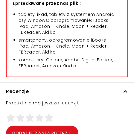
sprzedawane przez nas pliki:
tablety: iPad, tablety z systemem Android
czy Windows; oprogramowanie: iBooks –
iPad; Amazon – Kindle; Moon + Reader,
FBReader, Aldiko
smartphony, oprogramowanie iBooks –
iPad; Amazon – Kindle; Moon + Reader,
FBReader, Aldiko
komputery: Calibre, Adobe Digital Edition,
FBReader, Amazon Kindle.
Recenzje
Produkt nie ma jeszcze recenzji.
DODAJ PIERWSZĄ RECENZJĘ