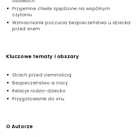
obawach
Przyjemne chwile spędzone na wspólnym
czytaniu
Wzmacnianie poczucia bezpieczeństwa u dziecka
przed snem
Kluczowe tematy i obszary
Strach przed ciemnością
Bezpieczeństwo w nocy
Relacje rodzic-dziecko
Przygotowanie do snu
O Autorze