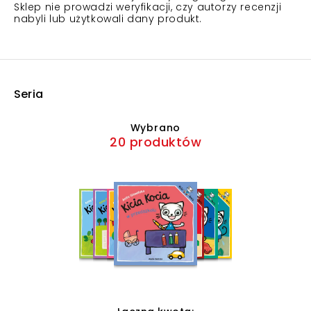
Sklep nie prowadzi weryfikacji, czy autorzy recenzji
nabyli lub użytkowali dany produkt.
Seria
Wybrano
20 produktów