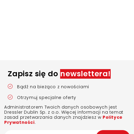
Zapisz się do
newslettera!
Bądź na bieżąco z nowościami
Otrzymuj specjalne oferty
Administratorem Twoich danych osobowych jest
Dressler Dublin Sp. z o.o. Więcej informacji na temat
zasad przetwarzania danych znajdziesz w
Polityce
Prywatności
.