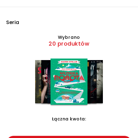
Seria
Wybrano
20 produktów
Łączna kwota: