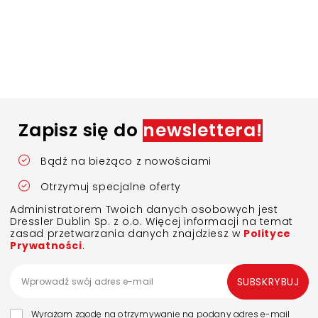
Zapisz się do
newslettera!
Bądź na bieżąco z nowościami
Otrzymuj specjalne oferty
Administratorem Twoich danych osobowych jest
Dressler Dublin Sp. z o.o. Więcej informacji na temat
zasad przetwarzania danych znajdziesz w
Polityce
Prywatności
.
SUBSKRYBUJ
Wyrażam zgodę na otrzymywanie na podany adres e-mail