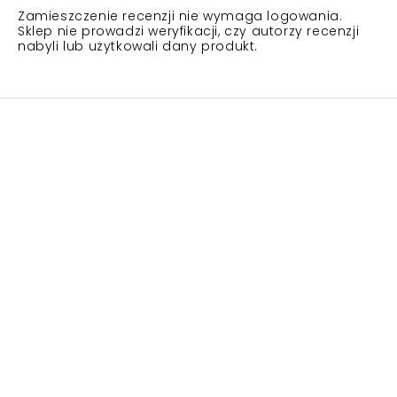
Zamieszczenie recenzji nie wymaga logowania.
Sklep nie prowadzi weryfikacji, czy autorzy recenzji
nabyli lub użytkowali dany produkt.