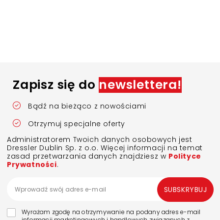
Zapisz się do
newslettera!
Bądź na bieżąco z nowościami
Otrzymuj specjalne oferty
Administratorem Twoich danych osobowych jest
Dressler Dublin Sp. z o.o. Więcej informacji na temat
zasad przetwarzania danych znajdziesz w
Polityce
Prywatności
.
SUBSKRYBUJ
Wyrażam zgodę na otrzymywanie na podany adres e-mail
informacji marketingowych i handlowych związanych z