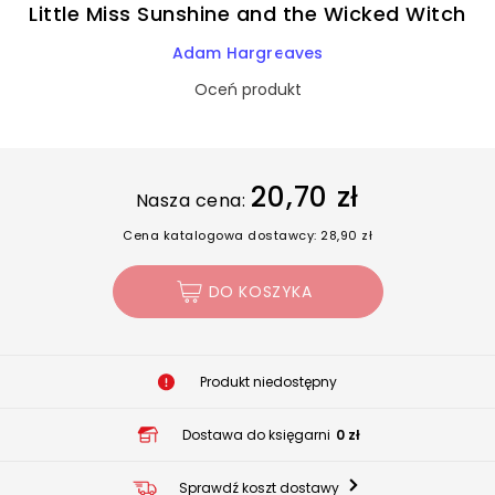
Little Miss Sunshine and the Wicked Witch
Adam Hargreaves
Oceń produkt
20,70 zł
Nasza cena:
Cena katalogowa dostawcy: 28,90 zł
DO KOSZYKA
Produkt niedostępny
Dostawa do księgarni
0 zł
Sprawdź koszt dostawy