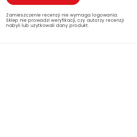
Zamieszczenie recenzji nie wymaga logowania.
Sklep nie prowadzi weryfikacji, czy autorzy recenzji
nabyli lub użytkowali dany produkt.