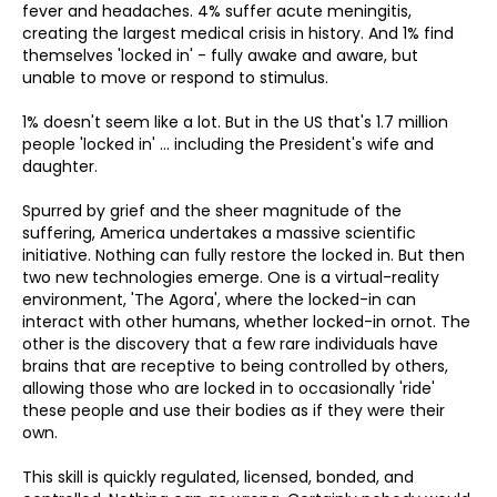
fever and headaches. 4% suffer acute meningitis,
creating the largest medical crisis in history. And 1% find
themselves 'locked in' - fully awake and aware, but
unable to move or respond to stimulus.
1% doesn't seem like a lot. But in the US that's 1.7 million
people 'locked in' ... including the President's wife and
daughter.
Spurred by grief and the sheer magnitude of the
suffering, America undertakes a massive scientific
initiative. Nothing can fully restore the locked in. But then
two new technologies emerge. One is a virtual-reality
environment, 'The Agora', where the locked-in can
interact with other humans, whether locked-in ornot. The
other is the discovery that a few rare individuals have
brains that are receptive to being controlled by others,
allowing those who are locked in to occasionally 'ride'
these people and use their bodies as if they were their
own.
This skill is quickly regulated, licensed, bonded, and