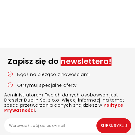
Zapisz się do
newslettera!
Bądź na bieżąco z nowościami
Otrzymuj specjalne oferty
Administratorem Twoich danych osobowych jest
Dressler Dublin Sp. z o.o. Więcej informacji na temat
zasad przetwarzania danych znajdziesz w
Polityce
Prywatności
.
SUBSKRYBUJ