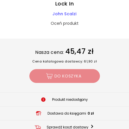
Lock In
John Scalzi
Oceń produkt
45,47 zł
Nasza cena:
Cena katalogowa dostawcy: 61,90 zł
DO KOSZYKA
Produkt niedostępny
Dostawa do księgarni
0 zł
Sprawdź koszt dostawy