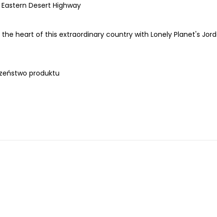
 Eastern Desert Highway
 the heart of this extraordinary country with Lonely Planet's Jord
zeństwo produktu