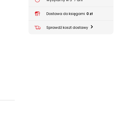
Dostawa do księgarni
0 zł
Sprawdź koszt dostawy