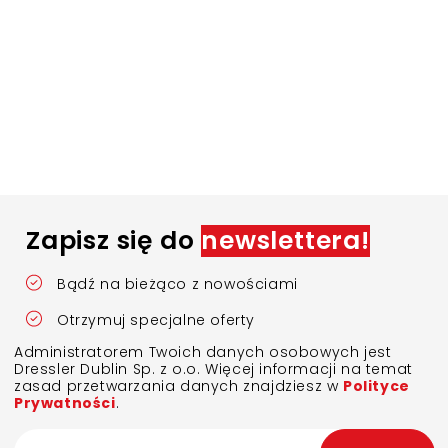
Zapisz się do
newslettera!
Bądź na bieżąco z nowościami
Otrzymuj specjalne oferty
Administratorem Twoich danych osobowych jest
Dressler Dublin Sp. z o.o. Więcej informacji na temat
zasad przetwarzania danych znajdziesz w
Polityce
Prywatności
.