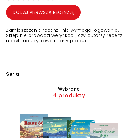
DODAJ PIERWSZĄ RECENZJĘ
Zamieszczenie recenzji nie wymaga logowania.
Sklep nie prowadzi weryfikacji, czy autorzy recenzji
nabyli lub użytkowali dany produkt.
Seria
Wybrano
4 produkty