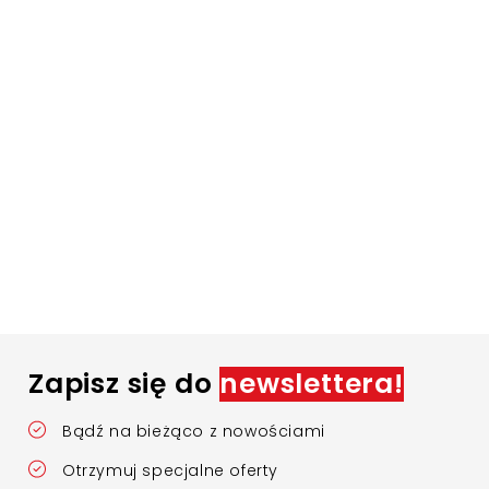
Zapisz się do
newslettera!
Bądź na bieżąco z nowościami
Otrzymuj specjalne oferty