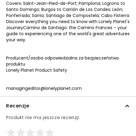
Covers: Saint-Jean-Pied-de-Port; Pamplona; Logrono to
Santo Domingo; Burgos to Carrión de Los Condes; León;
Ponferrada; Sarria; Santiago de Compostela; Cabo Fisterra
Discover everything you need to know with Lonely Planet's
JourneyCamino de Santiago: the Camino Frances – your
guide to experiencing one of the world's great adventures
your way.
Producent/osoba odpowiedzialna za bezpieczeństwo
produktu
Lonely Planet Product Safety
managingeditor@lonelyplanet.com
Recenzje
Produkt nie ma jeszcze recenzji.