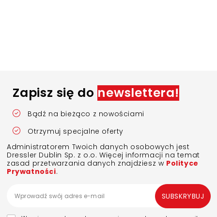
Zapisz się do
newslettera!
Bądź na bieżąco z nowościami
Otrzymuj specjalne oferty
Administratorem Twoich danych osobowych jest
Dressler Dublin Sp. z o.o. Więcej informacji na temat
zasad przetwarzania danych znajdziesz w
Polityce
Prywatności
.
SUBSKRYBUJ