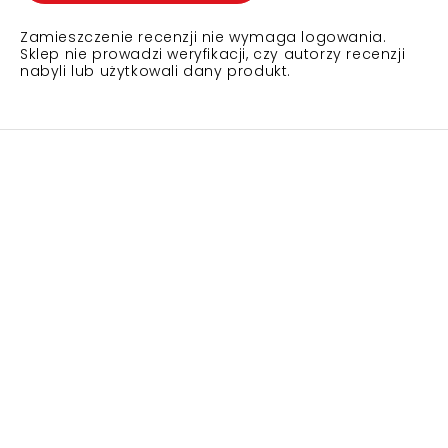
Zamieszczenie recenzji nie wymaga logowania.
Sklep nie prowadzi weryfikacji, czy autorzy recenzji
nabyli lub użytkowali dany produkt.