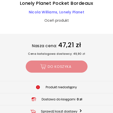
Lonely Planet Pocket Bordeaux
Nicola Williams
Lonely Planet
Oceń produkt
47,21 zł
Nasza cena:
Cena katalogowa dostawcy: 49,90 zł
DO KOSZYKA
Produkt niedostępny
Dostawa do księgarni
0 zł
Sprawdź koszt dostawy