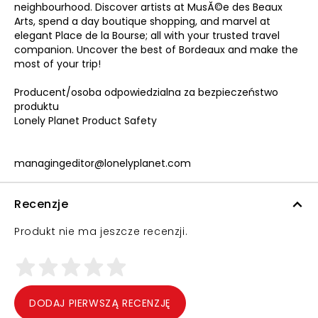
neighbourhood. Discover artists at MusĂ©e des Beaux
Arts, spend a day boutique shopping, and marvel at
elegant Place de la Bourse; all with your trusted travel
companion. Uncover the best of Bordeaux and make the
most of your trip!
Producent/osoba odpowiedzialna za bezpieczeństwo
produktu
Lonely Planet Product Safety
managingeditor@lonelyplanet.com
Recenzje
Produkt nie ma jeszcze recenzji.
DODAJ PIERWSZĄ RECENZJĘ