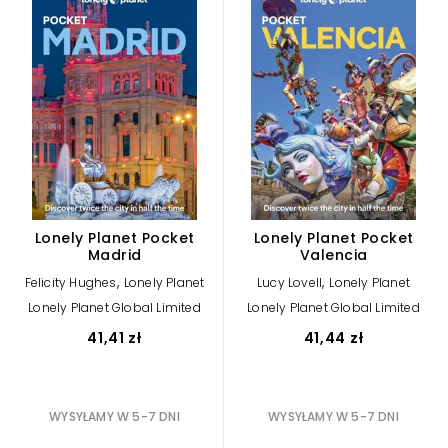
Lonely Planet Pocket
Lonely Planet Pocket
Madrid
Valencia
,
,
Felicity Hughes
Lonely Planet
Lucy Lovell
Lonely Planet
Lonely Planet Global Limited
Lonely Planet Global Limited
41,41 zł
41,44 zł
WYSYŁAMY W 5-7 DNI
WYSYŁAMY W 5-7 DNI