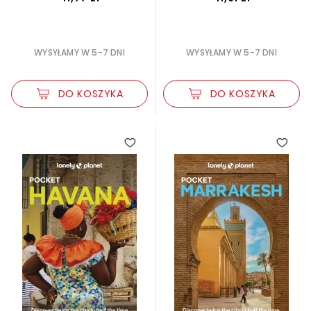
WYSYŁAMY W 5-7 DNI
WYSYŁAMY W 5-7 DNI
DO KOSZYKA
DO KOSZYKA