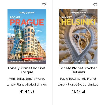
Lonely Planet Pocket
Lonely Planet Pocket
Prague
Helsinki
,
,
Mark Baker
Lonely Planet
Paula Hotti
Lonely Planet
Lonely Planet Global Limited
Lonely Planet Global Limited
41,44 zł
41,44 zł