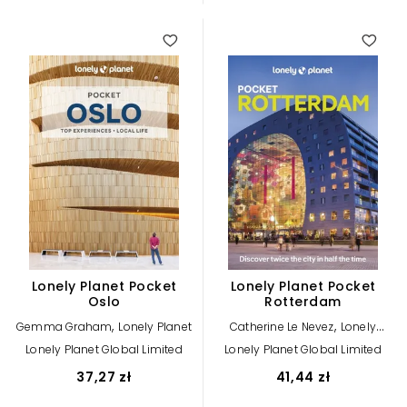
Lonely Planet Pocket
Lonely Planet Pocket
Oslo
Rotterdam
,
,
Gemma Graham
Lonely Planet
Catherine Le Nevez
Lonely
Planet
Lonely Planet Global Limited
Lonely Planet Global Limited
37,27 zł
41,44 zł