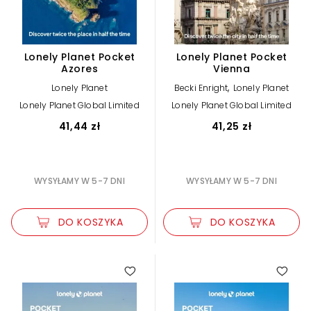
Lonely Planet Pocket
Lonely Planet Pocket
Azores
Vienna
,
Lonely Planet
Becki Enright
Lonely Planet
Lonely Planet Global Limited
Lonely Planet Global Limited
41,44 zł
41,25 zł
WYSYŁAMY W 5-7 DNI
WYSYŁAMY W 5-7 DNI
DO KOSZYKA
DO KOSZYKA