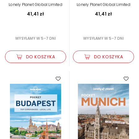
Lonely Planet Global Limited
Lonely Planet Global Limited
41,41 zł
41,41 zł
WYSYŁAMY W 5-7 DNI
WYSYŁAMY W 5-7 DNI
DO KOSZYKA
DO KOSZYKA