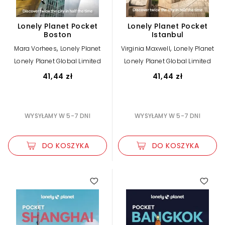
Lonely Planet Pocket
Lonely Planet Pocket
Boston
Istanbul
,
,
Mara Vorhees
Lonely Planet
Virginia Maxwell
Lonely Planet
Lonely Planet Global Limited
Lonely Planet Global Limited
41,44 zł
41,44 zł
WYSYŁAMY W 5-7 DNI
WYSYŁAMY W 5-7 DNI
DO KOSZYKA
DO KOSZYKA