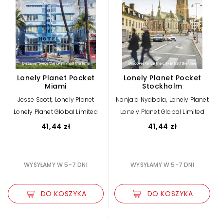
Lonely Planet Pocket
Lonely Planet Pocket
Miami
Stockholm
,
,
Jesse Scott
Lonely Planet
Nanjala Nyabola
Lonely Planet
Lonely Planet Global Limited
Lonely Planet Global Limited
41,44 zł
41,44 zł
WYSYŁAMY W 5-7 DNI
WYSYŁAMY W 5-7 DNI
DO KOSZYKA
DO KOSZYKA