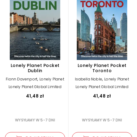
Lonely Planet Pocket
Lonely Planet Pocket
Dublin
Toronto
,
,
Fionn Davenport
Lonely Planet
Isabella Noble
Lonely Planet
Lonely Planet Global Limited
Lonely Planet Global Limited
41,48 zł
41,48 zł
WYSYŁAMY W 5-7 DNI
WYSYŁAMY W 5-7 DNI