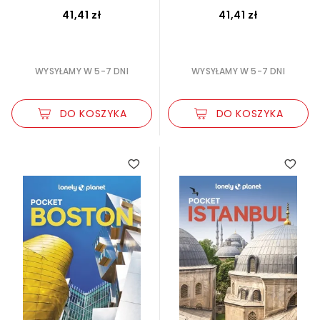
41,41 zł
41,41 zł
WYSYŁAMY W 5-7 DNI
WYSYŁAMY W 5-7 DNI
DO KOSZYKA
DO KOSZYKA