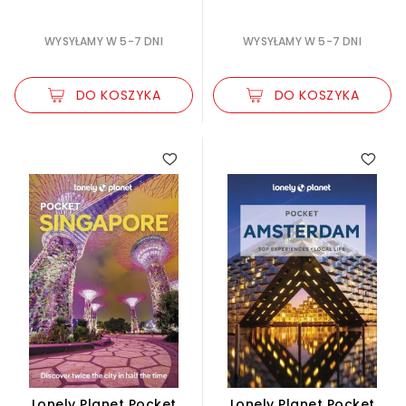
WYSYŁAMY W 5-7 DNI
WYSYŁAMY W 5-7 DNI
DO KOSZYKA
DO KOSZYKA
Lonely Planet Pocket
Lonely Planet Pocket