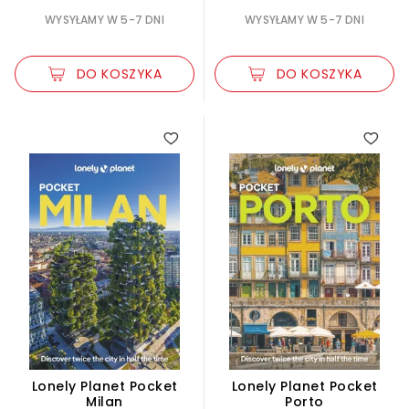
WYSYŁAMY W 5-7 DNI
WYSYŁAMY W 5-7 DNI
DO KOSZYKA
DO KOSZYKA
Lonely Planet Pocket
Lonely Planet Pocket
Milan
Porto