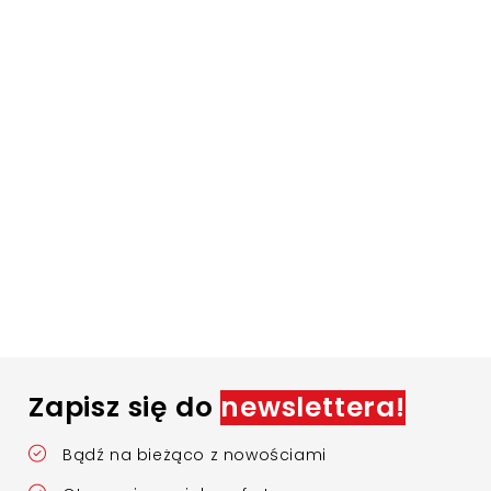
Zapisz się do
newslettera!
Bądź na bieżąco z nowościami