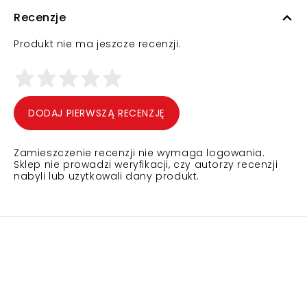
Recenzje
Produkt nie ma jeszcze recenzji.
DODAJ PIERWSZĄ RECENZJĘ
Zamieszczenie recenzji nie wymaga logowania.
Sklep nie prowadzi weryfikacji, czy autorzy recenzji
nabyli lub użytkowali dany produkt.