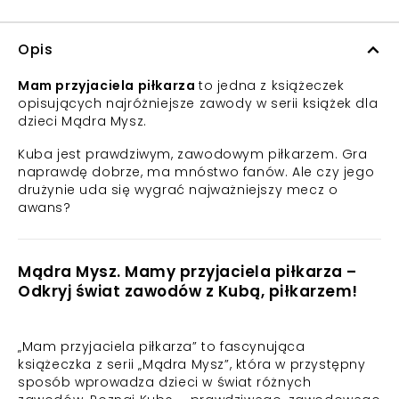
Opis
Mam przyjaciela piłkarza
to jedna z książeczek
opisujących najróżniejsze zawody w serii książek dla
dzieci Mądra Mysz.
Kuba jest prawdziwym, zawodowym piłkarzem. Gra
naprawdę dobrze, ma mnóstwo fanów. Ale czy jego
drużynie uda się wygrać najważniejszy mecz o
awans?
Mądra Mysz. Mamy przyjaciela piłkarza –
Odkryj świat zawodów z Kubą, piłkarzem!
„Mam przyjaciela piłkarza” to fascynująca
książeczka z serii „Mądra Mysz”, która w przystępny
sposób wprowadza dzieci w świat różnych