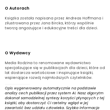
O Autorach
Książka została napisana przez Andreas Hoffmana i
zilustrowana przez Jana Bircka, którzy wspólnie
tworzą angażujące i edukacyjne treści dla dzieci.
O Wydawcy
Media Rodzina to renomowane wydawnictwo
specjalizujące się w publikacjach dla dzieci, które od
lat dostarcza wartościowe i inspirujące książki,
wspierające rozwój najmłodszych czytelników.
Opis wygenerowany automatycznie na podstawie
analizy cech publikacji przez system AI. Nasz algorytm
dokonał samodzielnej syntezy korzyści płynących z tej
książki, aby dostarczyć Ci rzetelny wgląd w jej
zawartość bez udziału człowieka. Szybka informacja