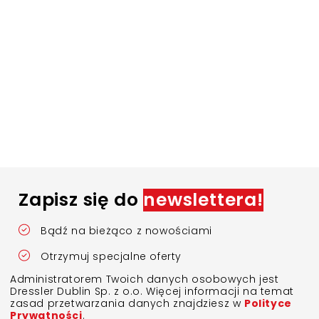
Zapisz się do
newslettera!
Bądź na bieżąco z nowościami
Otrzymuj specjalne oferty
Administratorem Twoich danych osobowych jest
Dressler Dublin Sp. z o.o. Więcej informacji na temat
zasad przetwarzania danych znajdziesz w
Polityce
Prywatności
.