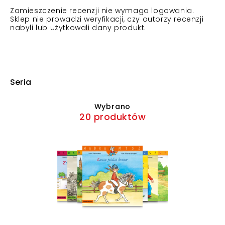
Zamieszczenie recenzji nie wymaga logowania.
Sklep nie prowadzi weryfikacji, czy autorzy recenzji
nabyli lub użytkowali dany produkt.
Seria
Wybrano
20 produktów