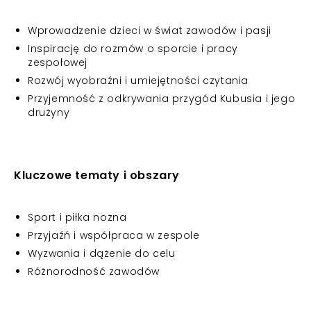
Wprowadzenie dzieci w świat zawodów i pasji
Inspirację do rozmów o sporcie i pracy
zespołowej
Rozwój wyobraźni i umiejętności czytania
Przyjemność z odkrywania przygód Kubusia i jego
drużyny
Kluczowe tematy i obszary
Sport i piłka nożna
Przyjaźń i współpraca w zespole
Wyzwania i dążenie do celu
Różnorodność zawodów