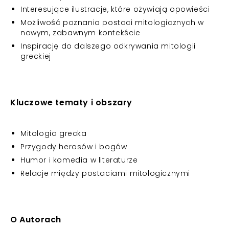
Interesujące ilustracje, które ożywiają opowieści
Możliwość poznania postaci mitologicznych w
nowym, zabawnym kontekście
Inspirację do dalszego odkrywania mitologii
greckiej
Kluczowe tematy i obszary
Mitologia grecka
Przygody herosów i bogów
Humor i komedia w literaturze
Relacje między postaciami mitologicznymi
O Autorach