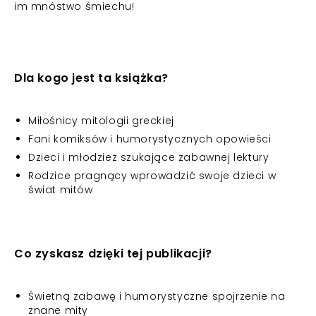
im mnóstwo śmiechu!
Dla kogo jest ta książka?
Miłośnicy mitologii greckiej
Fani komiksów i humorystycznych opowieści
Dzieci i młodzież szukające zabawnej lektury
Rodzice pragnący wprowadzić swoje dzieci w
świat mitów
Co zyskasz dzięki tej publikacji?
Świetną zabawę i humorystyczne spojrzenie na
znane mity