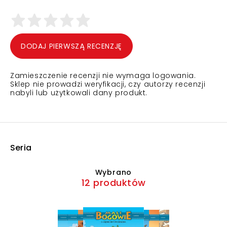
DODAJ PIERWSZĄ RECENZJĘ
Zamieszczenie recenzji nie wymaga logowania.
Sklep nie prowadzi weryfikacji, czy autorzy recenzji
nabyli lub użytkowali dany produkt.
Seria
Wybrano
12 produktów