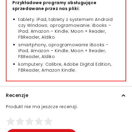
Przykładowe programy obsługujące
sprzedawane przez nas pliki:
tablety: iPad, tablety z systemem Android
czy Windows; oprogramowanie: iBooks –
iPad; Amazon – Kindle; Moon + Reader,
FBReader, Aldiko
smartphony, oprogramowanie iBooks –
iPad; Amazon – Kindle; Moon + Reader,
FBReader, Aldiko
komputery: Calibre, Adobe Digital Edition,
FBReader, Amazon Kindle.
Recenzje
Produkt nie ma jeszcze recenzji.