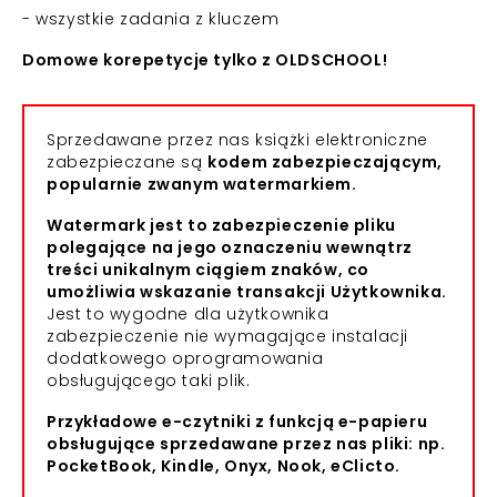
- wszystkie zadania z kluczem
Domowe korepetycje tylko z OLDSCHOOL!
Sprzedawane przez nas książki elektroniczne
zabezpieczane są
kodem zabezpieczającym,
popularnie zwanym watermarkiem.
Watermark jest to zabezpieczenie pliku
polegające na jego oznaczeniu wewnątrz
treści unikalnym ciągiem znaków, co
umożliwia wskazanie transakcji Użytkownika.
Jest to wygodne dla użytkownika
zabezpieczenie nie wymagające instalacji
dodatkowego oprogramowania
obsługującego taki plik.
Przykładowe e-czytniki z funkcją e-papieru
obsługujące sprzedawane przez nas pliki: np.
PocketBook, Kindle, Onyx, Nook, eClicto.