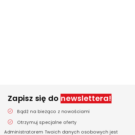
Zapisz się do
newslettera!
Bądź na bieżąco z nowościami
Otrzymuj specjalne oferty
Administratorem Twoich danych osobowych jest