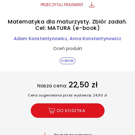
PRZECZYTAJ FRAGMENT
Matematyka dla maturzysty. Zbiór zadań.
Cel: MATURA (e-book)
Adam Konstantynowicz
Anna Konstantynowicz
Oceń produkt
E-BOOK
22,50 zł
Nasza cena:
Cena sugerowana przez wydawcę: 24,90 zł
DO KOSZYKA