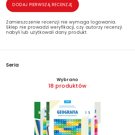
DODAJ PIERWSZĄ RECENZJĘ
Zamieszczenie recenzji nie wymaga logowania.
Sklep nie prowadzi weryfikacji, czy autorzy recenzji
nabyli lub użytkowali dany produkt.
Seria
Wybrano
18 produktów