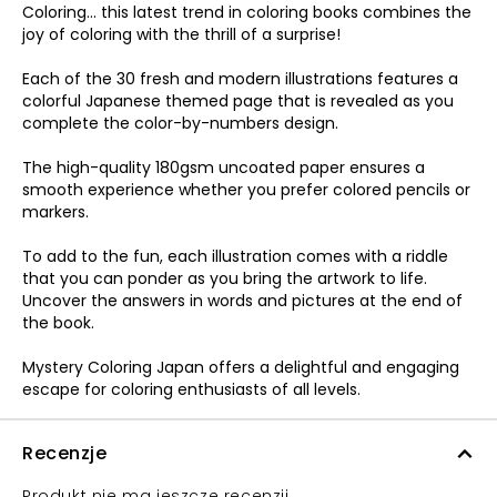
Coloring... this latest trend in coloring books combines the
joy of coloring with the thrill of a surprise!
Each of the 30 fresh and modern illustrations features a
colorful Japanese themed page that is revealed as you
complete the color-by-numbers design.
The high-quality 180gsm uncoated paper ensures a
smooth experience whether you prefer colored pencils or
markers.
To add to the fun, each illustration comes with a riddle
that you can ponder as you bring the artwork to life.
Uncover the answers in words and pictures at the end of
the book.
Mystery Coloring Japan offers a delightful and engaging
escape for coloring enthusiasts of all levels.
Recenzje
Produkt nie ma jeszcze recenzji.