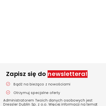
Zapisz się do
newslettera!
Bądź na bieżąco z nowościami
Otrzymuj specjalne oferty
Administratorem Twoich danych osobowych jest
Dressler Dublin Sp. z o.o. Więcej informacji na temat