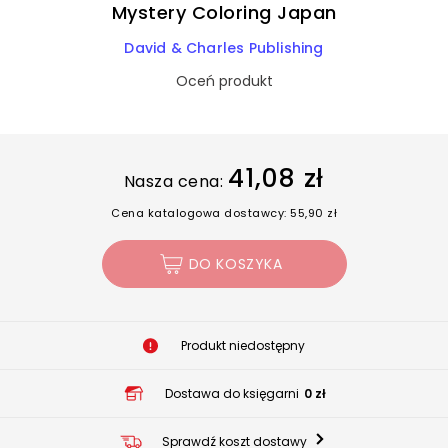
Mystery Coloring Japan
David & Charles Publishing
Oceń produkt
41,08 zł
Nasza cena:
Cena katalogowa dostawcy: 55,90 zł
DO KOSZYKA
Produkt niedostępny
Dostawa do księgarni
0 zł
Sprawdź koszt dostawy