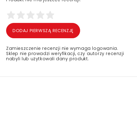
DODAJ PIERWSZĄ RECENZJĘ
Zamieszczenie recenzji nie wymaga logowania.
Sklep nie prowadzi weryfikacji, czy autorzy recenzji
nabyli lub użytkowali dany produkt.