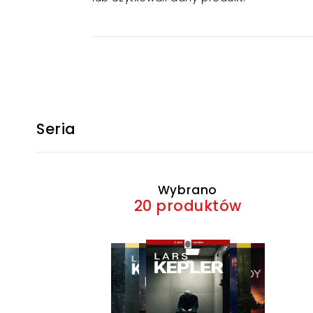
Seria
Wybrano
20 produktów