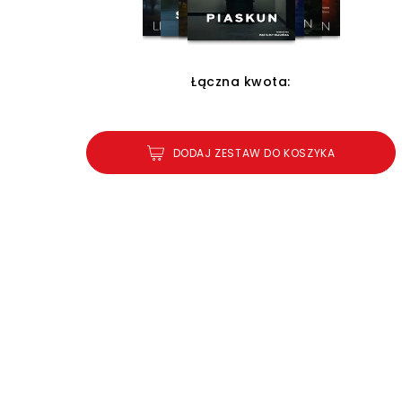
Łączna kwota:
DODAJ ZESTAW DO KOSZYKA