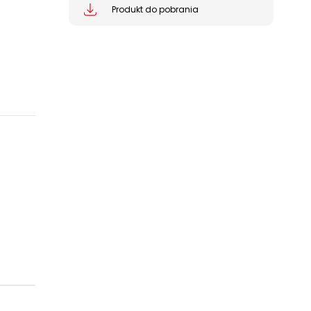
Produkt do pobrania