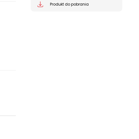
Produkt do pobrania