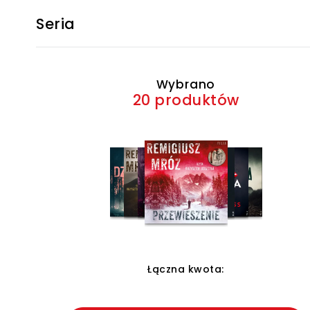
Seria
Wybrano
20 produktów
Łączna kwota: