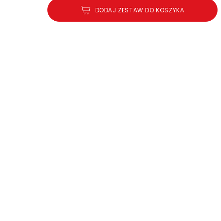
DODAJ ZESTAW DO KOSZYKA