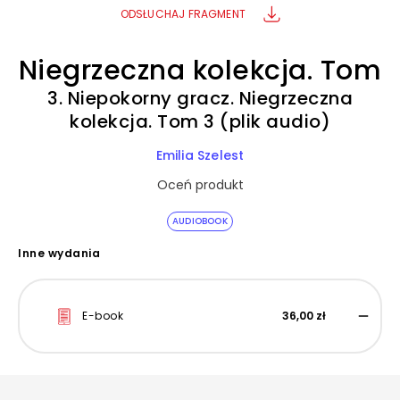
ODSŁUCHAJ FRAGMENT
Niegrzeczna kolekcja. Tom
3. Niepokorny gracz. Niegrzeczna
kolekcja. Tom 3 (plik audio)
Emilia Szelest
Oceń produkt
AUDIOBOOK
Inne wydania
E-book
36,00 zł