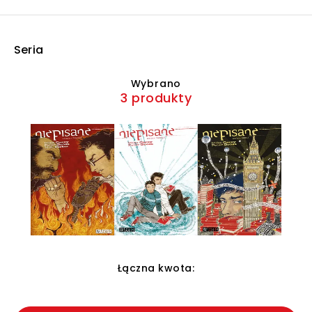
Seria
Wybrano
3 produkty
Łączna kwota: