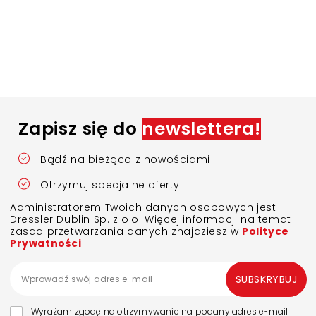
Zapisz się do
newslettera!
Bądź na bieżąco z nowościami
Otrzymuj specjalne oferty
Administratorem Twoich danych osobowych jest
Dressler Dublin Sp. z o.o. Więcej informacji na temat
zasad przetwarzania danych znajdziesz w
Polityce
Prywatności
.
SUBSKRYBUJ
Wyrażam zgodę na otrzymywanie na podany adres e-mail