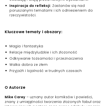
Inspiracja do refleksji:
Zastanów się nad
poruszanymi tematami i ich odniesieniem do
rzeczywistości.
Kluczowe tematy i obszary:
Magia i fantastyka
Relacje międzyludzkie i ich złożoność
Odkrywanie tożsamości i przeznaczenia
Walka dobra ze złem
Przyjaźń i lojalność w trudnych czasach
O Autorze
Mike Carey
– uznany autor komiksów i powieści,
znany z umiejętności tworzenia złożonych fabuł oraz