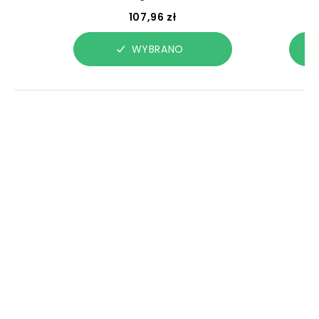
107,96 zł
WYBRANO