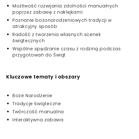
Możliwość rozwijania zdolności manualnych
poprzez zabawę z naklejkami
Poznanie bożonarodzeniowych tradycji w
atrakcyjny sposób
Radość z tworzenia własnych scenek
świątecznych
Wspólne spędzanie czasu z rodziną podczas
przygotowań do Świąt
Kluczowe tematy i obszary
Boże Narodzenie
Tradycje świąteczne
Twórczość manualna
Interaktywna zabawa