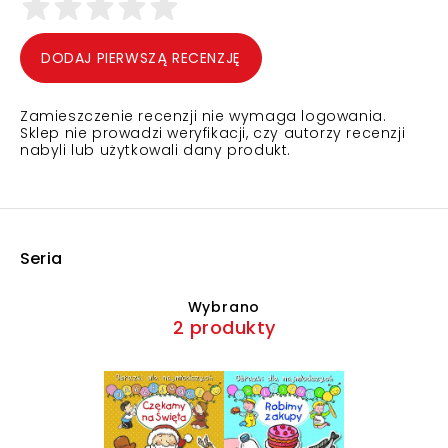
DODAJ PIERWSZĄ RECENZJĘ
Zamieszczenie recenzji nie wymaga logowania.
Sklep nie prowadzi weryfikacji, czy autorzy recenzji
nabyli lub użytkowali dany produkt.
Seria
Wybrano
2 produkty