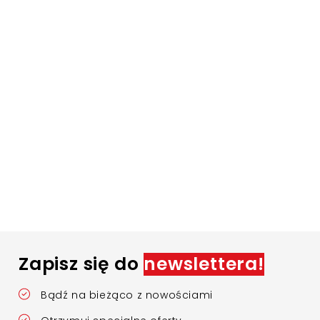
Zapisz się do
newslettera!
Bądź na bieżąco z nowościami