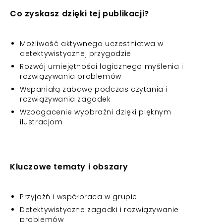
Co zyskasz dzięki tej publikacji?
Możliwość aktywnego uczestnictwa w
detektywistycznej przygodzie
Rozwój umiejętności logicznego myślenia i
rozwiązywania problemów
Wspaniałą zabawę podczas czytania i
rozwiązywania zagadek
Wzbogacenie wyobraźni dzięki pięknym
ilustracjom
Kluczowe tematy i obszary
Przyjaźń i współpraca w grupie
Detektywistyczne zagadki i rozwiązywanie
problemów