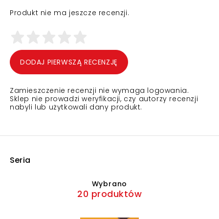
Produkt nie ma jeszcze recenzji.
DODAJ PIERWSZĄ RECENZJĘ
Zamieszczenie recenzji nie wymaga logowania.
Sklep nie prowadzi weryfikacji, czy autorzy recenzji
nabyli lub użytkowali dany produkt.
Seria
Wybrano
20 produktów