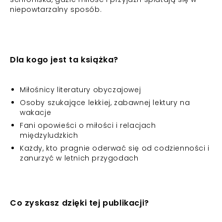
niepowtarzalny sposób.
Dla kogo jest ta książka?
Miłośnicy literatury obyczajowej
Osoby szukające lekkiej, zabawnej lektury na
wakacje
Fani opowieści o miłości i relacjach
międzyludzkich
Każdy, kto pragnie oderwać się od codzienności i
zanurzyć w letnich przygodach
Co zyskasz dzięki tej publikacji?