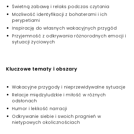
Świetną zabawę i relaks podczas czytania
Możliwość identyfikacji z bohaterami i ich
perypetiami
Inspirację do własnych wakacyjnych przygód
Przyjemność z odkrywania różnorodnych emocji i
sytuacji życiowych
Kluczowe tematy i obszary
Wakacyjne przygody i nieprzewidywalne sytuacje
Relacje międzyludzkie i miłość w różnych
odsłonach
Humor i lekkość narracji
Odkrywanie siebie i swoich pragnień w
nietypowych okolicznościach