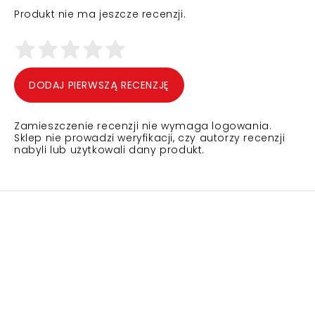
Produkt nie ma jeszcze recenzji.
DODAJ PIERWSZĄ RECENZJĘ
Zamieszczenie recenzji nie wymaga logowania.
Sklep nie prowadzi weryfikacji, czy autorzy recenzji
nabyli lub użytkowali dany produkt.