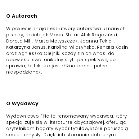
O Autorach
W pakiecie znajdziesz utwory autorstwa uznanych
pisarzy, takich jak Marek Stelar, Alek Rogoziński,
Dorota Milli, Marta Matyszczak, Joanna Tekieli,
Katarzyna Janus, Karolina Wilczyńska, Renata Kosin
oraz Agnieszka Olejnik. Każdy z nich wnosi do
opowieści swój unikalny styl i perspektywę, co
sprawia, że lektura jest różnorodna i pełna
niespodzianek.
O Wydawcy
Wydawnictwo Filia to renomowany wydawca, który
specjalizuje się w literaturze obyczajowej, oferując
czytelnikom bogaty wybór tytułów, które poruszają
serca i umysły. Dzięki ich starannie dobranym