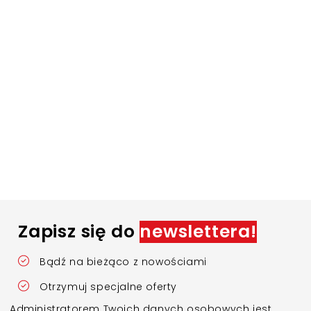
Zapisz się do
newslettera!
Bądź na bieżąco z nowościami
Otrzymuj specjalne oferty
Administratorem Twoich danych osobowych jest