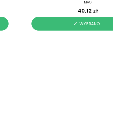
MAG
40,12 zł
WYBRANO