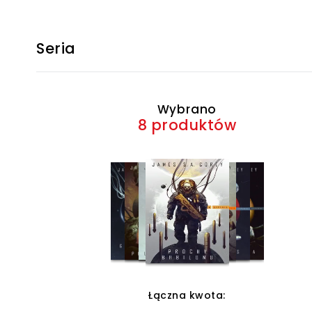
Seria
Wybrano
8 produktów
Łączna kwota: