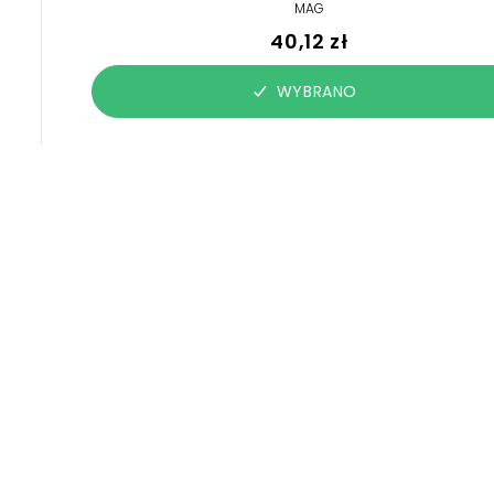
MAG
40,12 zł
WYBRANO