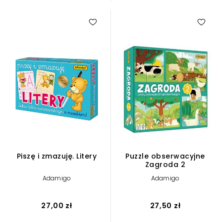
Piszę i zmazuję. Litery
Puzzle obserwacyjne
Zagroda 2
Adamigo
Adamigo
27,00 zł
27,50 zł