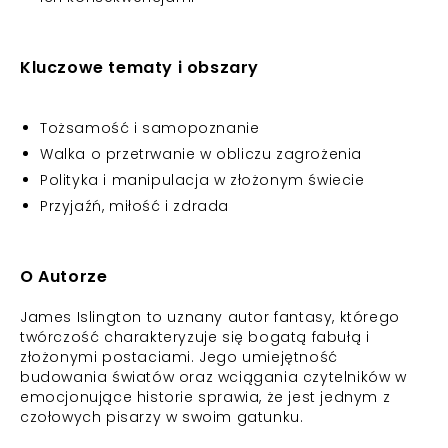
Kluczowe tematy i obszary
Tożsamość i samopoznanie
Walka o przetrwanie w obliczu zagrożenia
Polityka i manipulacja w złożonym świecie
Przyjaźń, miłość i zdrada
O Autorze
James Islington to uznany autor fantasy, którego
twórczość charakteryzuje się bogatą fabułą i
złożonymi postaciami. Jego umiejętność
budowania światów oraz wciągania czytelników w
emocjonujące historie sprawia, że jest jednym z
czołowych pisarzy w swoim gatunku.