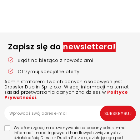
Zapisz się do
newslettera!
Bądź na bieżąco z nowościami
Otrzymuj specjalne oferty
Administratorem Twoich danych osobowych jest
Dressler Dublin Sp. z o.o. Więcej informacji na temat
zasad przetwarzania danych znajdziesz w
Polityce
Prywatności
.
SUBSKRYBUJ
Wyrażam zgodę na otrzymywanie na podany adres e-mail
informacji marketingowych i handlowych związanych z
działalnością Dressler Dublin Sp. z o.o., działającego pod