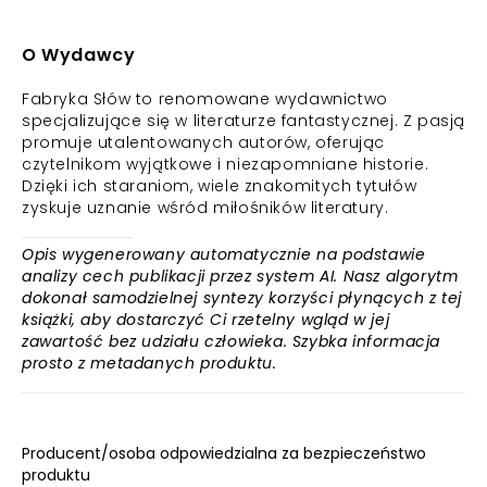
O Wydawcy
Fabryka Słów to renomowane wydawnictwo
specjalizujące się w literaturze fantastycznej. Z pasją
promuje utalentowanych autorów, oferując
czytelnikom wyjątkowe i niezapomniane historie.
Dzięki ich staraniom, wiele znakomitych tytułów
zyskuje uznanie wśród miłośników literatury.
Opis wygenerowany automatycznie na podstawie
analizy cech publikacji przez system AI. Nasz algorytm
dokonał samodzielnej syntezy korzyści płynących z tej
książki, aby dostarczyć Ci rzetelny wgląd w jej
zawartość bez udziału człowieka. Szybka informacja
prosto z metadanych produktu.
Producent/osoba odpowiedzialna za bezpieczeństwo
produktu