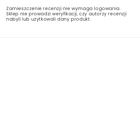
Zamieszczenie recenzji nie wymaga logowania.
Sklep nie prowadzi weryfikacji, czy autorzy recenzji
nabyli lub użytkowali dany produkt.