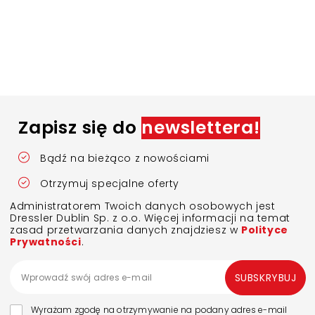
Zapisz się do
newslettera!
Bądź na bieżąco z nowościami
Otrzymuj specjalne oferty
Administratorem Twoich danych osobowych jest
Dressler Dublin Sp. z o.o. Więcej informacji na temat
zasad przetwarzania danych znajdziesz w
Polityce
Prywatności
.
SUBSKRYBUJ
Wyrażam zgodę na otrzymywanie na podany adres e-mail