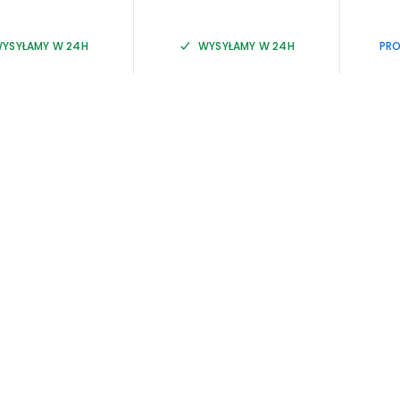
YSYŁAMY W 24H
WYSYŁAMY W 24H
PRO