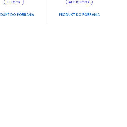
E-BOOK
AUDIOBOOK
DUKT DO POBRANIA
PRODUKT DO POBRANIA