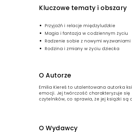
Kluczowe tematy i obszary
Przyjaźń i relacje międzyludzkie
Magia i fantazja w codziennym życiu
Radzenie sobie z nowymi wyzwaniami
Rodzina i zmiany w życiu dziecka
O Autorze
Emilia Kiereś to utalentowana autorka ksi
emocji. Jej twórczość charakteryzuje si
czytelników, co sprawia, że jej książki są
O Wydawcy