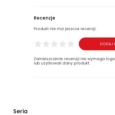
Recenzje
Produkt nie ma jeszcze recenzji.
DODAJ 
Zamieszczenie recenzji nie wymaga logowa
lub użytkowali dany produkt.
Seria