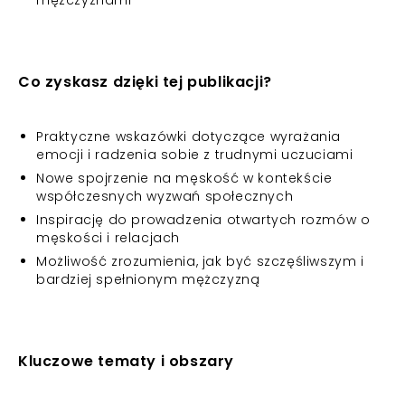
mężczyznami
Co zyskasz dzięki tej publikacji?
Praktyczne wskazówki dotyczące wyrażania
emocji i radzenia sobie z trudnymi uczuciami
Nowe spojrzenie na męskość w kontekście
współczesnych wyzwań społecznych
Inspirację do prowadzenia otwartych rozmów o
męskości i relacjach
Możliwość zrozumienia, jak być szczęśliwszym i
bardziej spełnionym mężczyzną
Kluczowe tematy i obszary