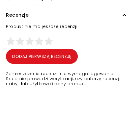
Recenzje
Produkt nie ma jeszcze recenzji.
DODAJ PIERWSZĄ RECENZJĘ
Zamieszczenie recenzji nie wymaga logowania.
Sklep nie prowadzi weryfikacji, czy autorzy recenzji
nabyli lub użytkowali dany produkt.